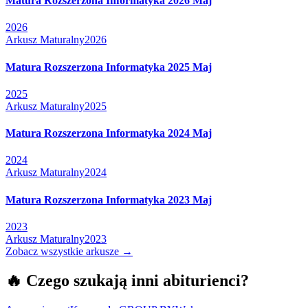
Matura Rozszerzona Informatyka 2026 Maj
2026
Arkusz Maturalny
2026
Matura Rozszerzona Informatyka 2025 Maj
2025
Arkusz Maturalny
2025
Matura Rozszerzona Informatyka 2024 Maj
2024
Arkusz Maturalny
2024
Matura Rozszerzona Informatyka 2023 Maj
2023
Arkusz Maturalny
2023
Zobacz wszystkie arkusze →
🔥
Czego szukają inni abiturienci?