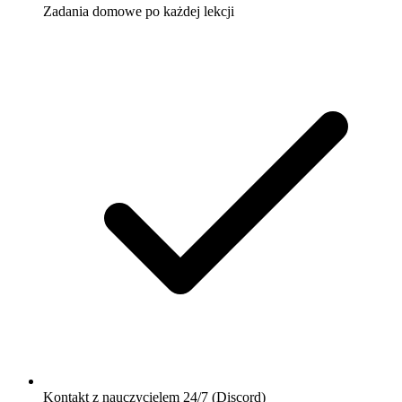
Zadania domowe po każdej lekcji
Kontakt z nauczycielem 24/7 (Discord)