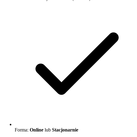
Forma:
Online
lub
Stacjonarnie