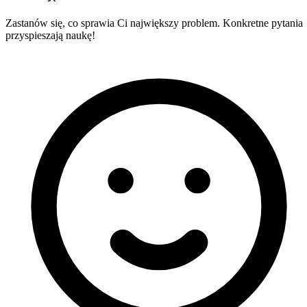
Zastanów się, co sprawia Ci największy problem. Konkretne pytania
przyspieszają naukę!