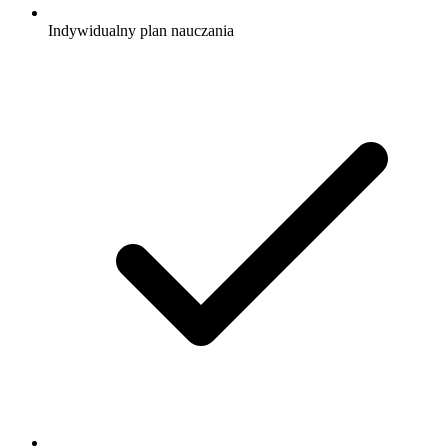
Indywidualny plan nauczania