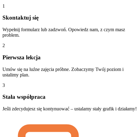
1
Skontaktuj się
Wypełnij formularz lub zadzwoń. Opowiedz nam, z czym masz
problem.
2
Pierwsza lekcja
Umów się na luźne zajęcia próbne. Zobaczymy Twój poziom i
ustalimy plan.
3
Stała współpraca
Jeśli zdecydujesz się kontynuować – ustalamy stały grafik i działamy!