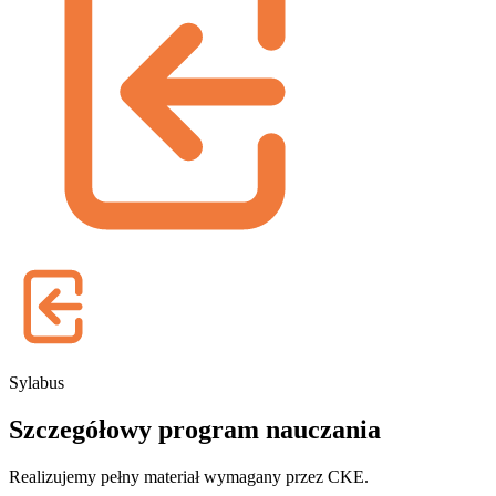
Sylabus
Szczegółowy program
nauczania
Realizujemy pełny materiał wymagany przez CKE.