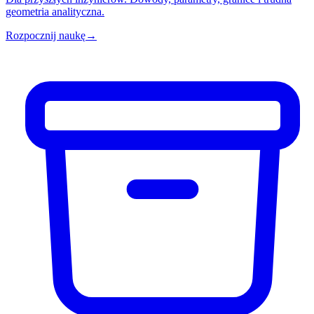
geometria analityczna.
Rozpocznij naukę
→