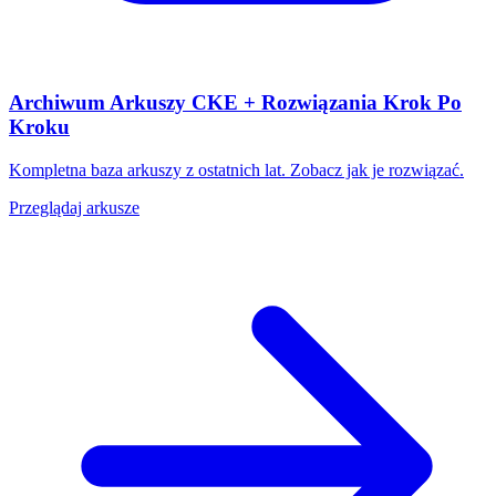
Archiwum Arkuszy CKE + Rozwiązania Krok Po
Kroku
Kompletna baza arkuszy z ostatnich lat. Zobacz jak je rozwiązać.
Przeglądaj arkusze