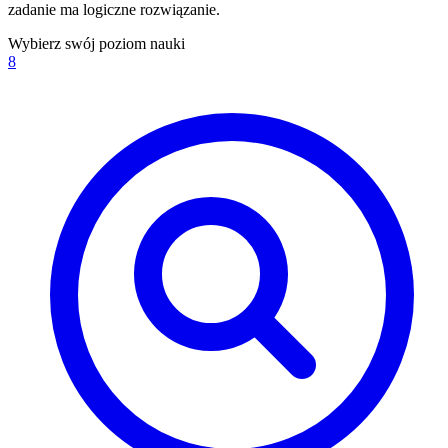
zadanie ma logiczne rozwiązanie.
Wybierz swój poziom nauki
8