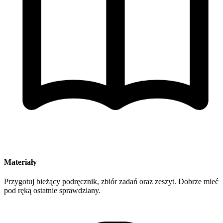
Materiały
Przygotuj bieżący podręcznik, zbiór zadań oraz zeszyt. Dobrze mieć
pod ręką ostatnie sprawdziany.