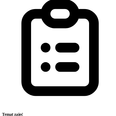
Temat zajęć