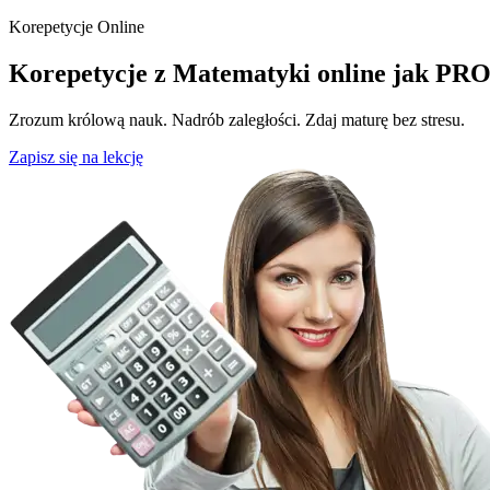
Korepetycje Online
Korepetycje z Matematyki online jak
PR
Zrozum królową nauk. Nadrób zaległości. Zdaj maturę bez stresu.
Zapisz się na lekcję