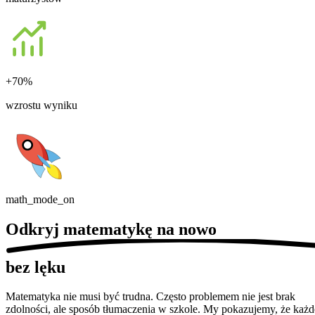
+70%
wzrostu wyniku
math_mode_on
Odkryj matematykę
na nowo
bez lęku
Matematyka nie musi być trudna. Często problemem nie jest brak
zdolności, ale sposób tłumaczenia w szkole. My pokazujemy, że każd