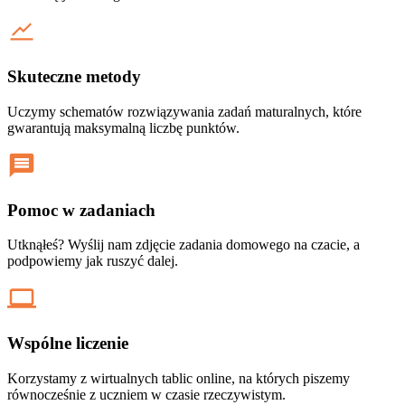
Skuteczne metody
Uczymy schematów rozwiązywania zadań maturalnych, które
gwarantują maksymalną liczbę punktów.
Pomoc w zadaniach
Utknąłeś? Wyślij nam zdjęcie zadania domowego na czacie, a
podpowiemy jak ruszyć dalej.
Wspólne liczenie
Korzystamy z wirtualnych tablic online, na których piszemy
równocześnie z uczniem w czasie rzeczywistym.