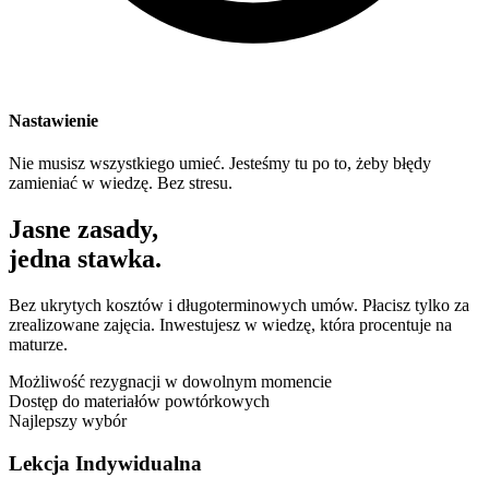
Nastawienie
Nie musisz wszystkiego umieć. Jesteśmy tu po to, żeby błędy
zamieniać w wiedzę. Bez stresu.
Jasne zasady,
jedna stawka.
Bez ukrytych kosztów i długoterminowych umów. Płacisz tylko za
zrealizowane zajęcia. Inwestujesz w wiedzę, która procentuje na
maturze.
Możliwość rezygnacji w dowolnym momencie
Dostęp do materiałów powtórkowych
Najlepszy wybór
Lekcja Indywidualna