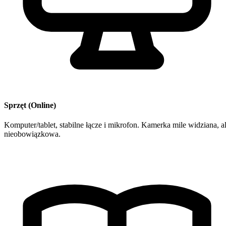
Sprzęt (Online)
Komputer/tablet, stabilne łącze i mikrofon. Kamerka mile widziana, a
nieobowiązkowa.