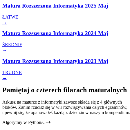
Matura Rozszerzona Informatyka 2025 Maj
ŁATWE
→
Matura Rozszerzona Informatyka 2024 Maj
ŚREDNIE
→
Matura Rozszerzona Informatyka 2023 Maj
TRUDNE
→
Pamiętaj o czterech filarach maturalnych
Arkusz na maturze z informatyki zawsze składa się z 4 głównych
bloków. Zanim rzucisz się w wir rozwiązywania całych egzaminów,
upewnij się, że opanowałeś każdą z dziedzin w naszym kompendium
Algorytmy w Python/C++