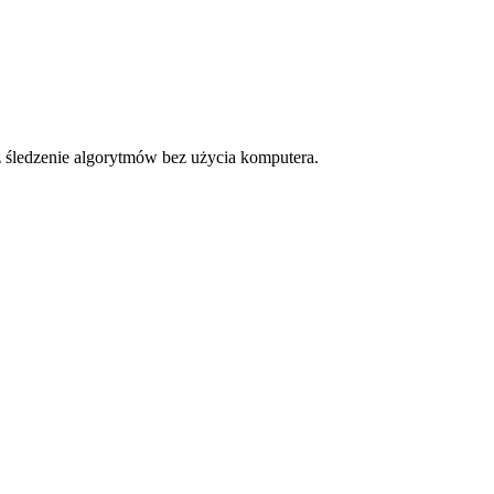
z śledzenie algorytmów bez użycia komputera.