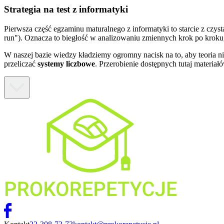
Strategia na test z informatyki
Pierwsza część egzaminu maturalnego z informatyki to starcie z czy
run"). Oznacza to biegłość w analizowaniu zmiennych krok po kroku, 
W naszej bazie wiedzy kładziemy ogromny nacisk na to, aby teoria 
przeliczać
systemy liczbowe
. Przerobienie dostępnych tutaj materi