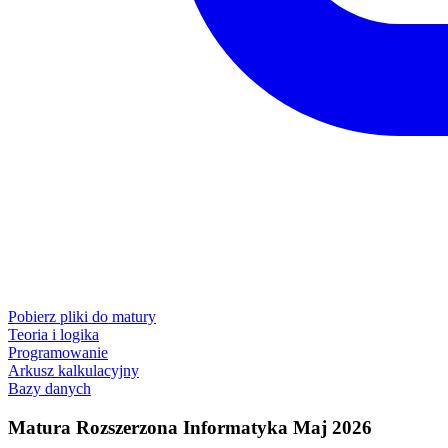
Pobierz pliki do matury
Teoria i logika
Programowanie
Arkusz kalkulacyjny
Bazy danych
Matura Rozszerzona Informatyka Maj 2026