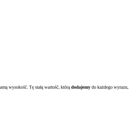
amą wysokość. Tę stałą wartość, którą
dodajemy
do każdego wyrazu,