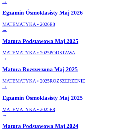
→
Egzamin Ósmoklasisty Maj 2026
MATEMATYKA • 2026
E8
→
Matura Podstawowa Maj 2025
MATEMATYKA • 2025
PODSTAWA
→
Matura Rozszerzona Maj 2025
MATEMATYKA • 2025
ROZSZERZENIE
→
Egzamin Ósmoklasisty Maj 2025
MATEMATYKA • 2025
E8
→
Matura Podstawowa Maj 2024