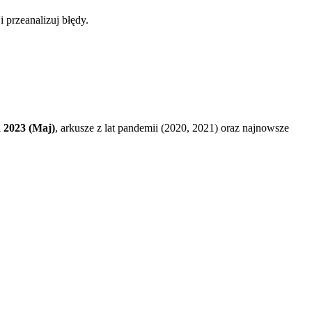
 przeanalizuj błędy.
 2023 (Maj)
, arkusze z lat pandemii (2020, 2021) oraz najnowsze