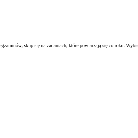
h egzaminów, skup się na zadaniach, które powtarzają się co roku. Wybi