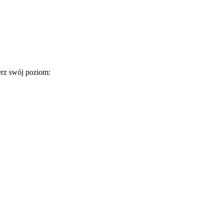
erz swój poziom: