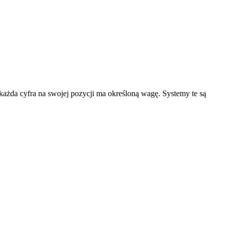
każda cyfra na swojej pozycji ma określoną wagę. Systemy te są