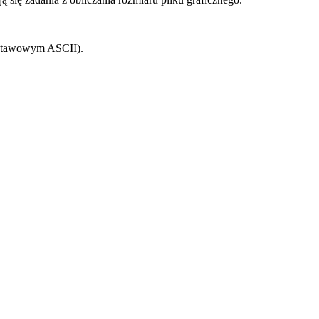
odstawowym ASCII).