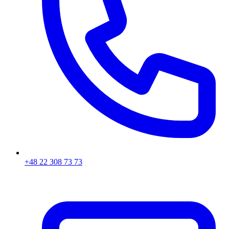
+48 22 308 73 73