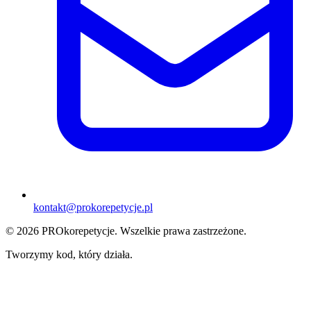
kontakt@prokorepetycje.pl
©
2026
PROkorepetycje. Wszelkie prawa zastrzeżone.
Tworzymy kod, który
działa.