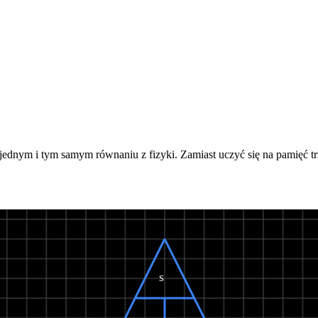
jednym i tym samym równaniu z fizyki. Zamiast uczyć się na pamięć tr
s