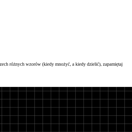
zech różnych wzorów (kiedy mnożyć, a kiedy dzielić), zapamiętaj