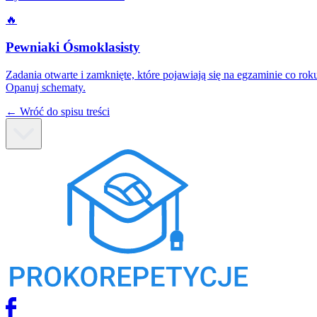
🔥
Pewniaki Ósmoklasisty
Zadania otwarte i zamknięte, które pojawiają się na egzaminie co rok
Opanuj schematy.
← Wróć do spisu treści