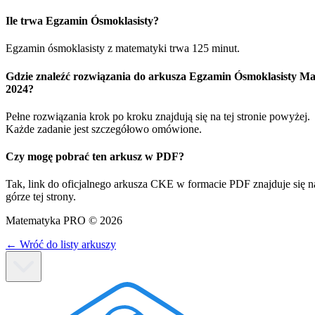
Ile trwa Egzamin Ósmoklasisty?
Egzamin ósmoklasisty z matematyki trwa 125 minut.
Gdzie znaleźć rozwiązania do arkusza Egzamin Ósmoklasisty Ma
2024?
Pełne rozwiązania krok po kroku znajdują się na tej stronie powyżej.
Każde zadanie jest szczegółowo omówione.
Czy mogę pobrać ten arkusz w PDF?
Tak, link do oficjalnego arkusza CKE w formacie PDF znajduje się n
górze tej strony.
Matematyka PRO ©
2026
←
Wróć do listy arkuszy