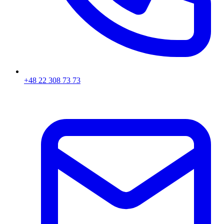
+48 22 308 73 73