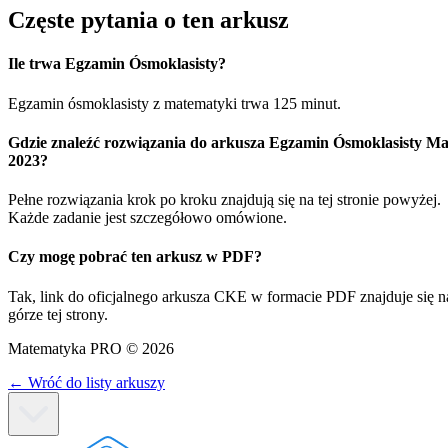
Częste pytania o ten arkusz
Ile trwa Egzamin Ósmoklasisty?
Egzamin ósmoklasisty z matematyki trwa 125 minut.
Gdzie znaleźć rozwiązania do arkusza Egzamin Ósmoklasisty Ma
2023?
Pełne rozwiązania krok po kroku znajdują się na tej stronie powyżej.
Każde zadanie jest szczegółowo omówione.
Czy mogę pobrać ten arkusz w PDF?
Tak, link do oficjalnego arkusza CKE w formacie PDF znajduje się n
górze tej strony.
Matematyka PRO ©
2026
←
Wróć do listy arkuszy