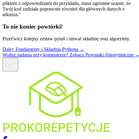
plikiem z odpowiedziami do przykładu, masz ogromne szanse, że
Twój kod zadziała poprawnie również dla głównych danych z
arkusza."
To nie koniec powtórki!
Przećwicz kolejny zestaw pytań i utrwal składnię oraz algorytmy.
Dalej:
Fundamenty i Składnia Pythona
→
Wolisz zadania przy komputerze? Zobacz Pewniaki Algorytmiczne 