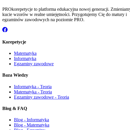
PROkorepetycje to platforma edukacyjna nowej generacji. Zmieniam
kucie wzorów w realne umiejętności. Przygotujemy Cię do matury i
egzaminów zawodowych na poziomie PRO.
Korepetycje
Matematyka
Informatyka
Egzaminy zawodowe
Baza Wiedzy
Informatyka - Teoria
Matematyka - Teoria
Egzaminy zawodowe - Teoria
Blog & FAQ
Blog - Informatyka
Blog - Matematyka