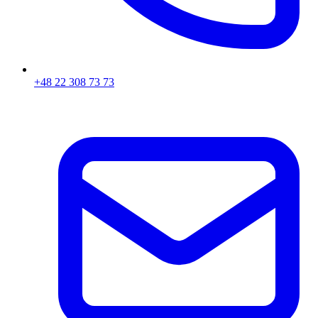
+48 22 308 73 73