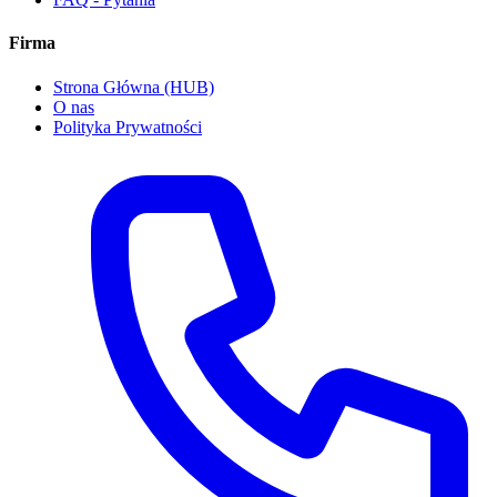
Firma
Strona Główna (HUB)
O nas
Polityka Prywatności