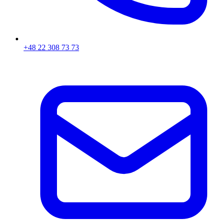
+48 22 308 73 73