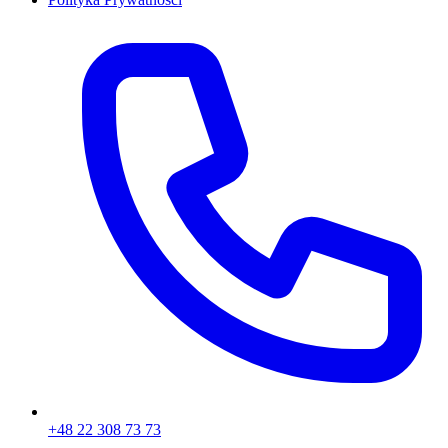
+48 22 308 73 73